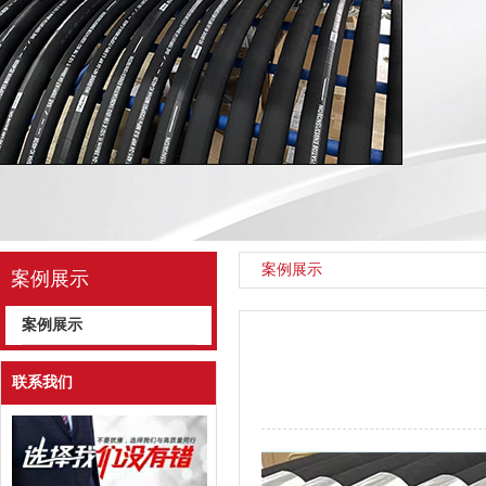
案例展示
案例展示
案例展示
联系我们