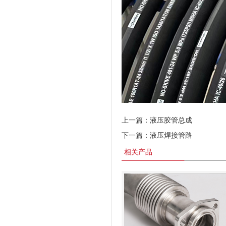
上一篇：
液压胶管总成
下一篇：
液压焊接管路
相关产品