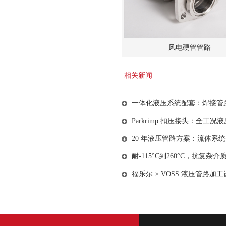
风电硬管管路
相关新闻
一体化液压系统配套：焊接管
Parkrimp 扣压接头：全工
20 年液压管路方案：流体系
耐-115°C到260°C，抗
福乐尔 × VOSS 液压管