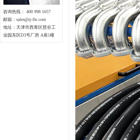
咨询热线： 400 998 1657
邮箱：sales@tj-fle.com
地址：天津市西青区慧谷工
业园东区D3号厂房 A座1楼
1