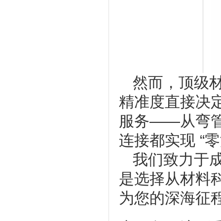
然而，顶级材
精准度直接决
服务——从弯
连接都实现 “
我们致力于
是选择从材料
为您的深海征