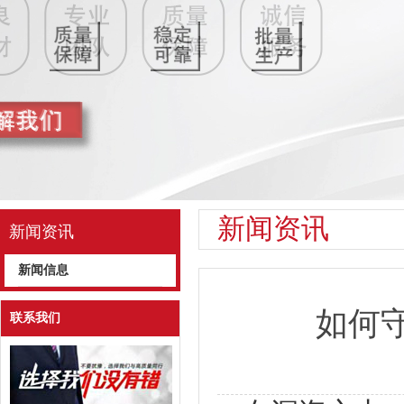
新闻资讯
新闻资讯
新闻信息
如何守
联系我们