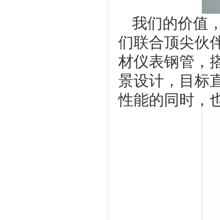
我们的价值
们联合顶尖伙伴
材仪表钢管，搭配
景设计，目标直
性能的同时，