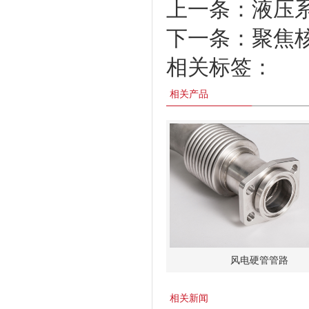
上一条：
液压
下一条：
聚焦
相关标签：
相关产品
风电硬管管路
相关新闻