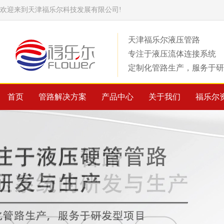
欢迎来到天津福乐尔科技发展有限公司!
天津福乐尔液压管路
专注于液压流体连接系统
定制化管路生产，服务于研
首页
管路解决方案
产品中心
关于我们
福乐尔