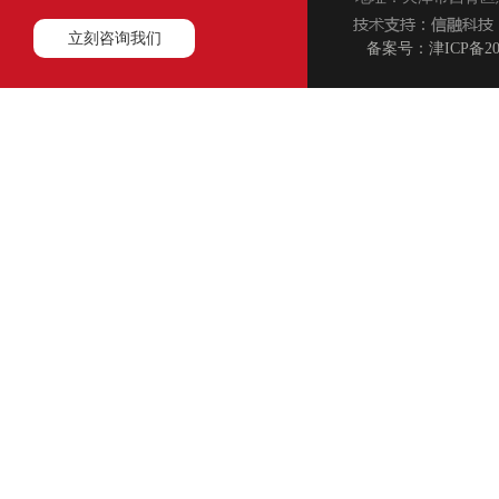
立刻咨询我们
备案号：津ICP备200