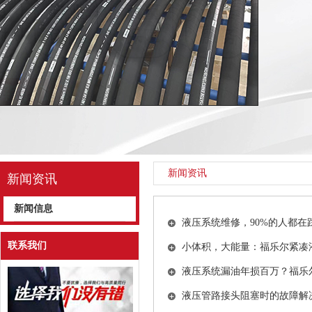
新闻资讯
新闻资讯
新闻信息
液压系统维修，90%的人都在
联系我们
小体积，大能量：福乐尔紧凑
液压系统漏油年损百万？福乐尔
液压管路接头阻塞时的故障解