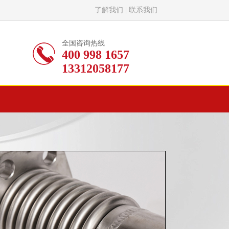
了解我们
|
联系我们
全国咨询热线
400 998 1657
13312058177