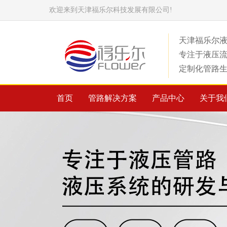
欢迎来到天津福乐尔科技发展有限公司!
天津福乐尔
专注于液压
定制化管路
首页
管路解决方案
产品中心
关于我