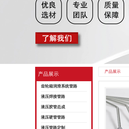
产品展示
产品展示
齿轮箱润滑系统管路
液压焊接管路
液压胶管总成
液压硬管管路
液压管路定制