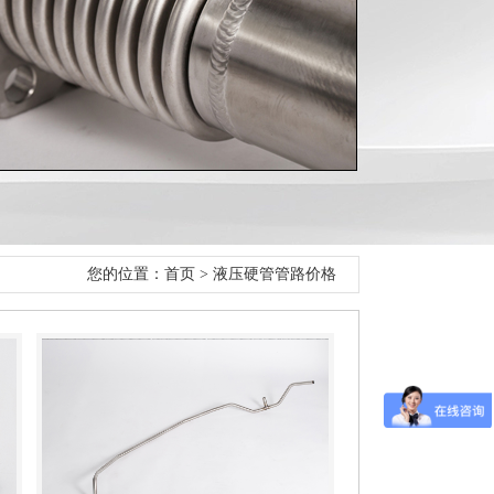
您的位置：
首页
>
液压硬管管路价格