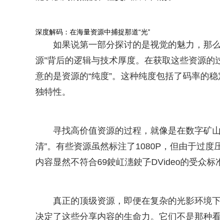
深度解码：在海量资源中捕捉那道“光”
如果说第一部分探讨的是视觉的魅力，那么这
源”背后的逻辑与技术厚度。在获取这些资源的
意的是资源的“纯度”。这种纯度包括了码率的
独特性。
寻找高价值资源的过程，就像是在数字矿山
清”。有些资源虽然标注了1080P，但由于过
内容显然不符合69鉂屸潓鉂孒DVideo的受众标
真正的顶级资源，即便在复杂的光影环境
决定了这些分享内容的生命力。它们不是那种看