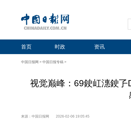
首页
时政
资讯
中国日报网
>
中国日报专稿
>
视觉巅峰：69鉂屸潓鉂孒D
来源：中国日报网
2026-02-06 19:05:45