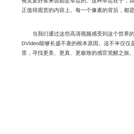
视觉爱好者来说都是幸运的。这种幸运在于，
正值得观赏的内容上。每一个像素的背后，都
当我们通过这些高清视频感受到这个世界的
DVideo能够长盛不衰的根本原因。这不🎯
里，寻找更美、更真、更极致的感官觉醒之旅