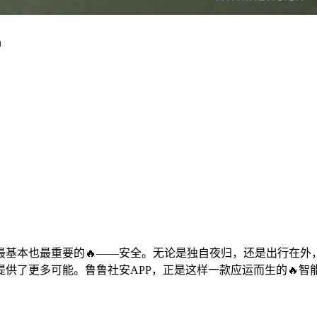
最基本也最重要的🔥——安全。无论是独自夜归，还是出行在外
供了更多可能。鲁鲁社安APP，正是这样一款应运而生的🔥