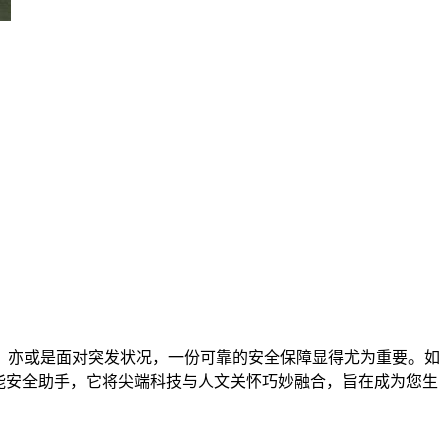
，亦或是面对突发状况，一份可靠的安全保障显得尤为重要。如
智能安全助手，它将尖端科技与人文关怀巧妙融合，旨在成为您生