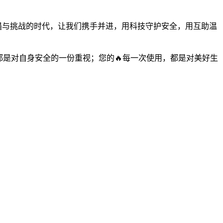
机遇与挑战的时代，让我们携手并进，用科技守护安全，用互助温
都是对自身安全的一份重视；您的🔥每一次使用，都是对美好生