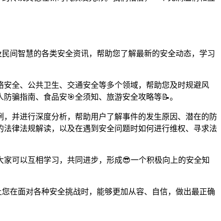
及民间智慧的各类安全资讯，帮助您了解最新的安全动态，学习
络安全、公共卫生、交通安全等多个领域，帮助您及时规避风
防骗指南、食品安🎯全须知、旅游安全攻略等📝。
例，并进行深度分析，帮助用户了解事件的发生原因、潜在的防
的法律法规解读，以及在遇到安全问题时如何进行维权、寻求法
家可以互相学习，共同进步，形成😎一个积极向上的安全知
，让您在面对各种安全挑战时，能够更加从容、自信，做出最正确