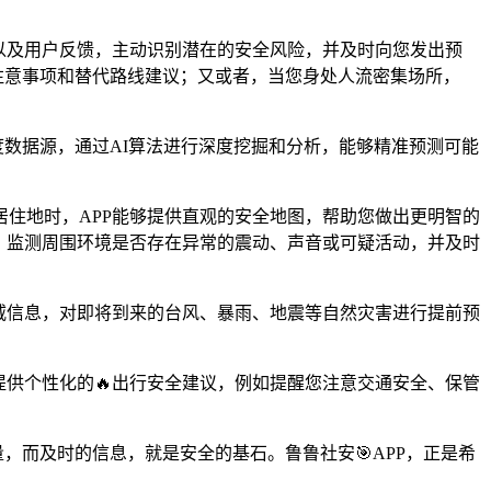
息以及用户反馈，主动识别潜在的安全风险，并及时向您发出预
全注意事项和替代路线建议；又或者，当您身处人流密集场所，
度数据源，通过AI算法进行深度挖掘和分析，能够精准预测可能
住地时，APP能够提供直观的安全地图，帮助您做出更明智的
），监测周围环境是否存在异常的震动、声音或可疑活动，并及时
权威信息，对即将到来的台风、暴雨、地震等自然灾害进行提前预
提供个性化的🔥出行安全建议，例如提醒您注意交通安全、保管
，而及时的信息，就是安全的基石。鲁鲁社安🎯APP，正是希