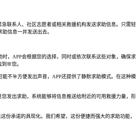
紧急联系人、社区志愿者或相关救援机构发送求助信息。只需轻
求助信息一并发送出去。
时，APP会根据您的选择，同时或依次联系这些对象，确保求
到🌸您。
能不🎯方便发出声音，APP还提供了静默求助模式。在这种模
旦您发出求助，系统能够将信息推送给附近的可用救援力量，形
正是这份承诺的具现化。我们希望，这份便捷而强大的求助功能，